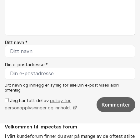
Ditt navn *
Din e-postadresse *
Ditt navn og innlegg er synlig for alle.Din e-post vises aldri
offentlig.
Jeg har tatt del av
policy for
Kommenter
personopplysninger og innhold.
Velkommen til Impectas forum
Om forumet
I vårt kundeforum finner du svar på mange av de oftest stilte