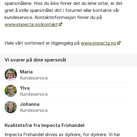
spørsmålene. Hvis du ikke finner det du leter etter, er det
greit å stille spørsmålet ditt i forumet eller kontakte vår
kundeservice. Kontaktinformasjon finner du på
www.impecta.no/kontakt
Hele vårt sortiment er tilgjengelig på
www.impecta.no
Vi svarer på dine spørsmål
Maria
Kundeservice
Ylva
Kundeservice
Johanna
Kundeservice
Kvalitetsfrø fra Impecta Fröhandel
Impecta Fröhandel drives av dyrkere, for dyrkere. Vi har