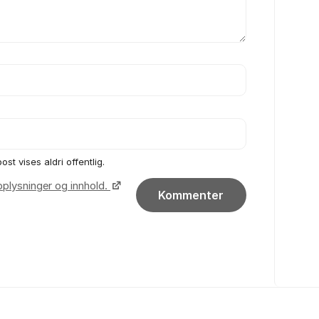
ost vises aldri offentlig.
pplysninger og innhold.
Kommenter