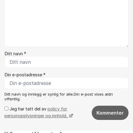
Ditt navn *
Din e-postadresse *
Ditt navn og innlegg er synlig for alle.Din e-post vises aldri
offentlig.
Jeg har tatt del av
policy for
Kommenter
personopplysninger og innhold.