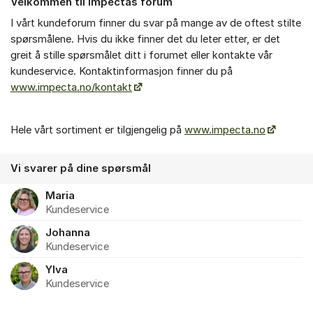
Velkommen til Impectas forum
Om forumet
I vårt kundeforum finner du svar på mange av de oftest stilte
spørsmålene. Hvis du ikke finner det du leter etter, er det
greit å stille spørsmålet ditt i forumet eller kontakte vår
kundeservice. Kontaktinformasjon finner du på
www.impecta.no/kontakt
Hele vårt sortiment er tilgjengelig på
www.impecta.no
Vi svarer på dine spørsmål
Maria
Kundeservice
Johanna
Kundeservice
Ylva
Kundeservice