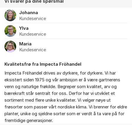
Vi svarer på dine spørsmål
Johanna
Kundeservice
Ylva
Kundeservice
Maria
Kundeservice
Kvalitetsfrø fra Impecta Fröhandel
Impecta Fröhandel drives av dyrkere, for dyrkere. Vi har
eksistert siden 1975 og vår ambisjon er å være gartnerens
venn og naturlige frøkilde. Begreper som kvalitet, arv og
bærekraft står sentralt for oss. Derfor har vi utviklet et
sortiment med flere unike kvaliteter. Vi velger nøye ut
frøsorter som passer vårt nordiske klima. Vi brenner for eldre
planter, unike og sjeldne sorter som er verdt å ta vare på for
fremtidige generasjoner.