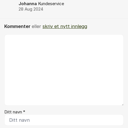
Johanna
Kundeservice
28 Aug 2024
Kommenter
eller
skriv et nytt innlegg
Kommentar *
Ditt navn *