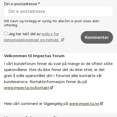
Din e-postadresse *
Ditt navn og innlegg er synlig for alle.Din e-post vises aldri
offentlig.
Jeg har tatt del av
policy for
Kommenter
personopplysninger og innhold.
Velkommen til Impectas forum
Om forumet
I vårt kundeforum finner du svar på mange av de oftest stilte
spørsmålene. Hvis du ikke finner det du leter etter, er det
greit å stille spørsmålet ditt i forumet eller kontakte vår
kundeservice. Kontaktinformasjon finner du på
www.impecta.no/kontakt
Hele vårt sortiment er tilgjengelig på
www.impecta.no